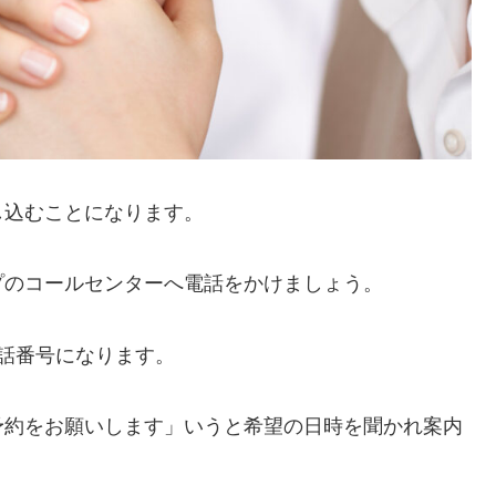
し込むことになります。
プのコールセンターへ電話をかけましょう。
話番号になります。
予約をお願いします」いうと希望の日時を聞かれ案内