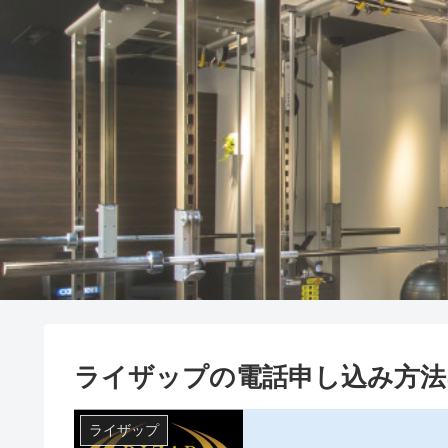
ライザップの電話申し込み方法
ライザップ