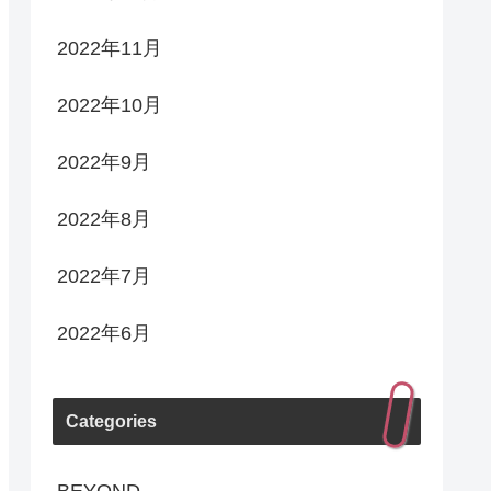
2022年11月
2022年10月
2022年9月
2022年8月
2022年7月
2022年6月
Categories
BEYOND