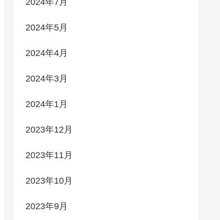
2024年7月
2024年5月
2024年4月
2024年3月
2024年1月
2023年12月
2023年11月
2023年10月
2023年9月