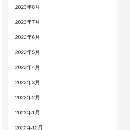
2023年8月
2023年7月
2023年6月
2023年5月
2023年4月
2023年3月
2023年2月
2023年1月
2022年12月