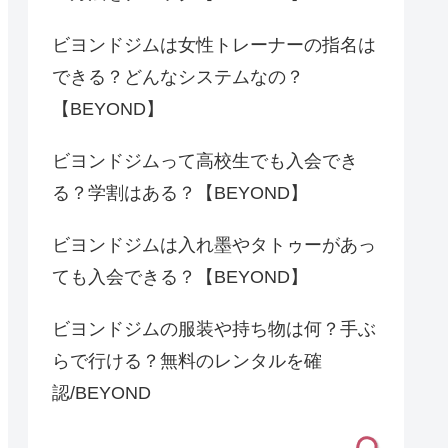
ビヨンドジムは女性トレーナーの指名は
できる？どんなシステムなの？
【BEYOND】
ビヨンドジムって高校生でも入会でき
る？学割はある？【BEYOND】
ビヨンドジムは入れ墨やタトゥーがあっ
ても入会できる？【BEYOND】
ビヨンドジムの服装や持ち物は何？手ぶ
らで行ける？無料のレンタルを確
認/BEYOND