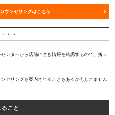
カウンセリングはこちら
・・・
ルセンターから店舗に空き情報を確認するので、折り
ウンセリングも案内されることもあるかもしれません
れること