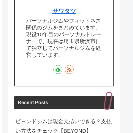
サワタツ
パーソナルジムやフィットネス
関係のジムをまとめています。
現役10年目のパーソナルトレー
ナーで、現在は埼玉県所沢市に
て独立してパーソナルジムを経
営しています。
Recent Posts
ビヨンドジムは現金支払いできる？支払
い方法をチェック【BEYOND】