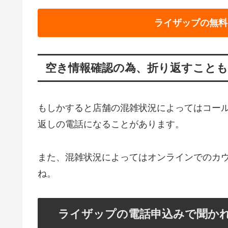
ライザップの無料
空き情報確認の為、折り返すことも
もしかすると店舗の混雑状況によってはコー
返しの電話になることがあります。
また、混雑状況によってはオンラインでのカ
ね。
ライザップの電話申込みで聞か