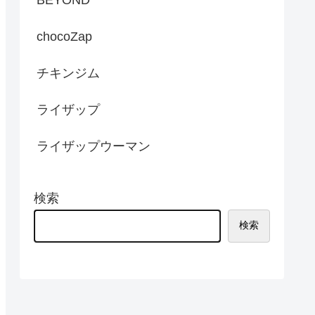
chocoZap
チキンジム
ライザップ
ライザップウーマン
検索
検索