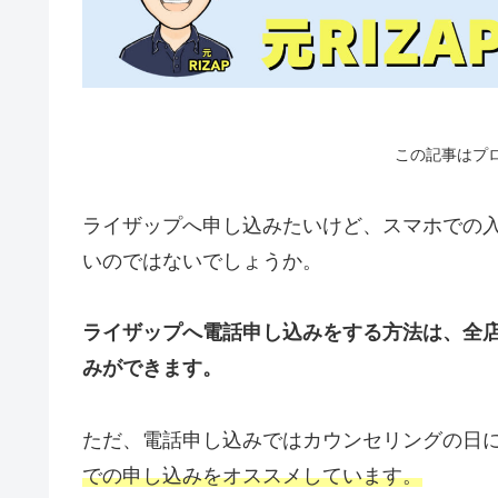
この記事はプ
ライザップへ申し込みたいけど、スマホでの
いのではないでしょうか。
ライザップへ電話申し込みをする方法は、全
みができます。
ただ、電話申し込みではカウンセリングの日
での申し込みをオススメしています。