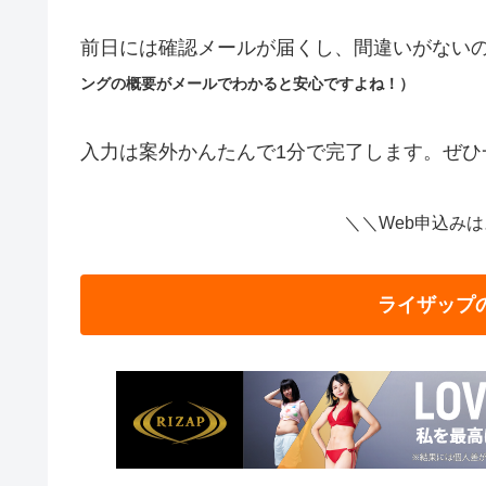
前日には確認メールが届くし、間違いがないの
ングの概要がメールでわかると安心ですよね！）
入力は案外かんたんで1分で完了します。ぜひ
＼＼Web申込み
ライザップ