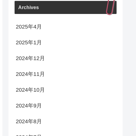
Archives
2025年4月
2025年1月
2024年12月
2024年11月
2024年10月
2024年9月
2024年8月