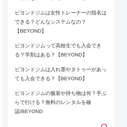
ビヨンドジムは女性トレーナーの指名は
できる？どんなシステムなの？
【BEYOND】
ビヨンドジムって高校生でも入会でき
る？学割はある？【BEYOND】
ビヨンドジムは入れ墨やタトゥーがあっ
ても入会できる？【BEYOND】
ビヨンドジムの服装や持ち物は何？手ぶ
らで行ける？無料のレンタルを確
認/BEYOND