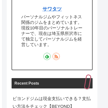
サワタツ
パーソナルジムやフィットネス
関係のジムをまとめています。
現役10年目のパーソナルトレー
ナーで、現在は埼玉県所沢市に
て独立してパーソナルジムを経
営しています。
Recent Posts
ビヨンドジムは現金支払いできる？支払
い方法をチェック【BEYOND】