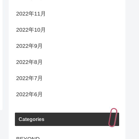
2022年11月
2022年10月
2022年9月
2022年8月
2022年7月
2022年6月
Categories
BEYOND