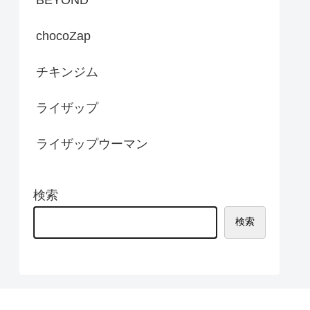
chocoZap
チキンジム
ライザップ
ライザップウーマン
検索
検索