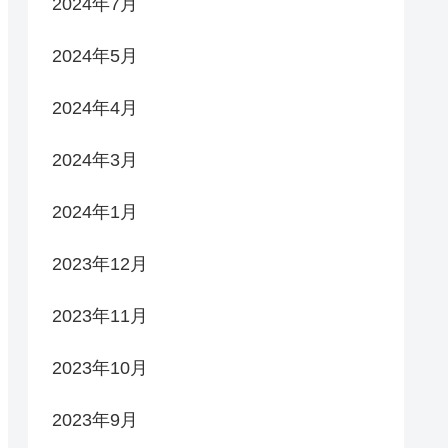
2024年7月
2024年5月
2024年4月
2024年3月
2024年1月
2023年12月
2023年11月
2023年10月
2023年9月