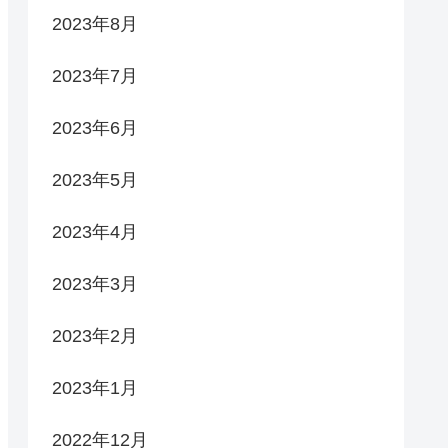
2023年8月
2023年7月
2023年6月
2023年5月
2023年4月
2023年3月
2023年2月
2023年1月
2022年12月