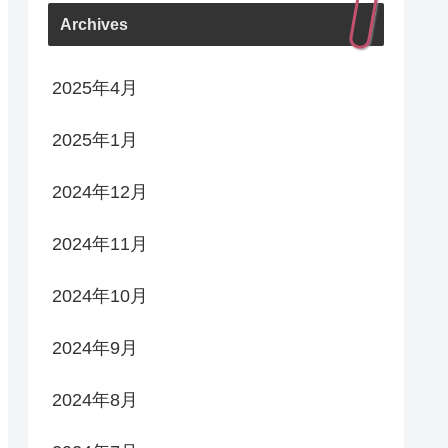
Archives
2025年4月
2025年1月
2024年12月
2024年11月
2024年10月
2024年9月
2024年8月