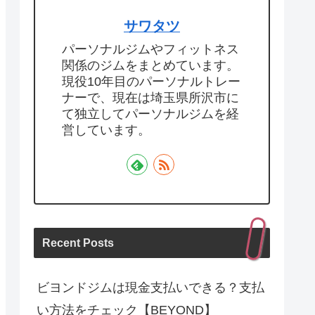
サワタツ
パーソナルジムやフィットネス
関係のジムをまとめています。
現役10年目のパーソナルトレー
ナーで、現在は埼玉県所沢市に
て独立してパーソナルジムを経
営しています。
Recent Posts
ビヨンドジムは現金支払いできる？支払
い方法をチェック【BEYOND】