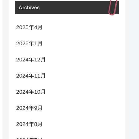
Archives
2025年4月
2025年1月
2024年12月
2024年11月
2024年10月
2024年9月
2024年8月