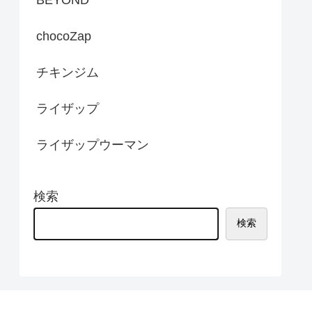
chocoZap
チキンジム
ライザップ
ライザップウーマン
検索
検索