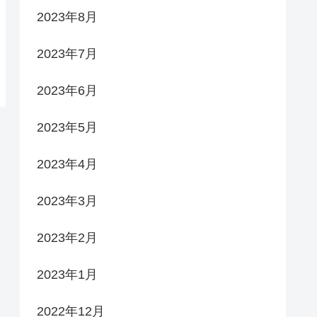
2023年8月
2023年7月
2023年6月
2023年5月
2023年4月
2023年3月
2023年2月
2023年1月
2022年12月