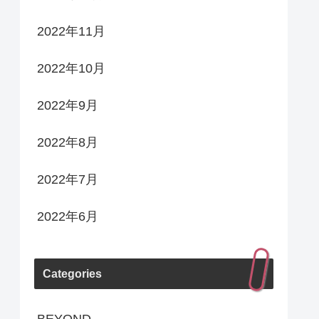
2022年11月
2022年10月
2022年9月
2022年8月
2022年7月
2022年6月
Categories
BEYOND