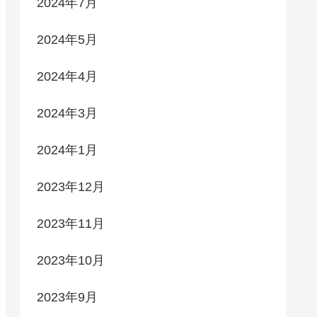
2024年7月
2024年5月
2024年4月
2024年3月
2024年1月
2023年12月
2023年11月
2023年10月
2023年9月