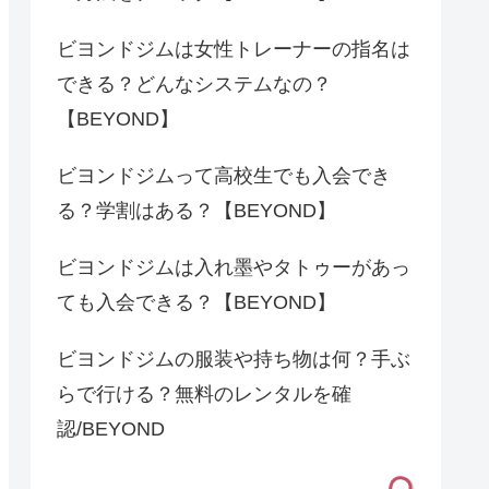
ビヨンドジムは女性トレーナーの指名は
できる？どんなシステムなの？
【BEYOND】
ビヨンドジムって高校生でも入会でき
る？学割はある？【BEYOND】
ビヨンドジムは入れ墨やタトゥーがあっ
ても入会できる？【BEYOND】
ビヨンドジムの服装や持ち物は何？手ぶ
らで行ける？無料のレンタルを確
認/BEYOND