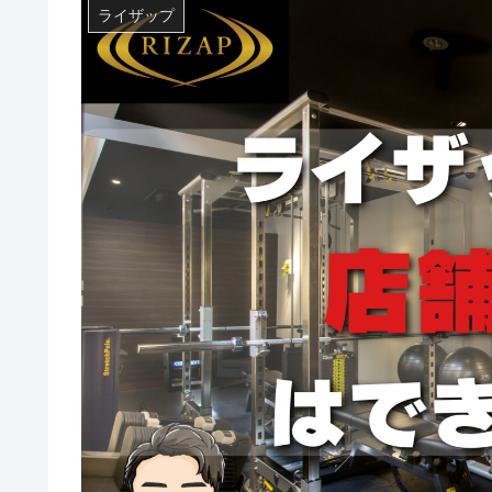
ライザップ