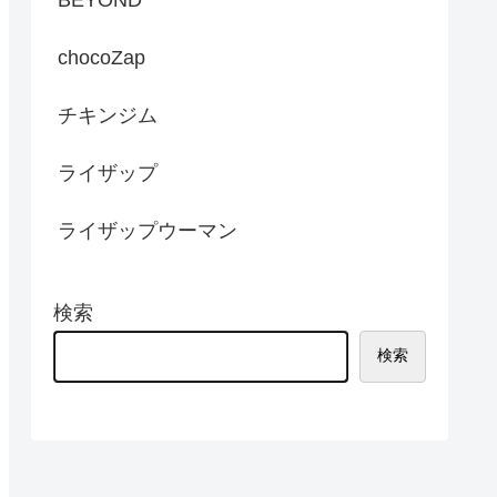
chocoZap
チキンジム
ライザップ
ライザップウーマン
検索
検索