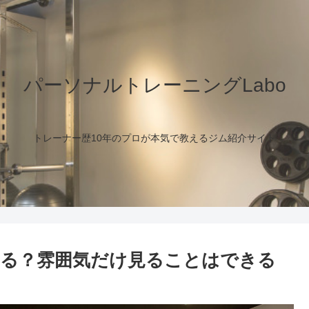
パーソナルトレーニングLabo
トレーナー歴10年のプロが本気で教えるジム紹介サイト
る？雰囲気だけ見ることはできる