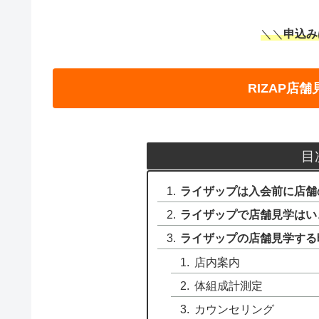
＼＼
申込み
RIZAP店
目
ライザップは入会前に店舗
ライザップで店舗見学はい
ライザップの店舗見学する
店内案内
体組成計測定
カウンセリング