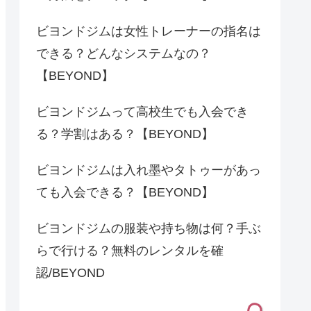
ビヨンドジムは女性トレーナーの指名は
できる？どんなシステムなの？
【BEYOND】
ビヨンドジムって高校生でも入会でき
る？学割はある？【BEYOND】
ビヨンドジムは入れ墨やタトゥーがあっ
ても入会できる？【BEYOND】
ビヨンドジムの服装や持ち物は何？手ぶ
らで行ける？無料のレンタルを確
認/BEYOND