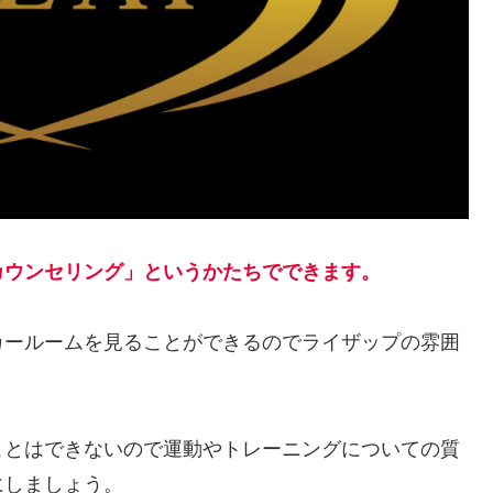
カウンセリング」というかたちでできます。
カールームを見ることができるのでライザップの雰囲
ことはできないので運動やトレーニングについての質
にしましょう。