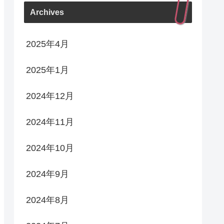
Archives
2025年4月
2025年1月
2024年12月
2024年11月
2024年10月
2024年9月
2024年8月