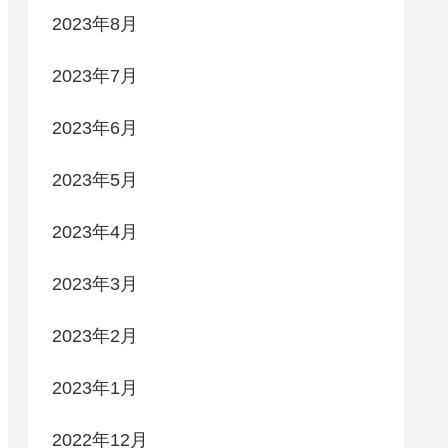
2023年8月
2023年7月
2023年6月
2023年5月
2023年4月
2023年3月
2023年2月
2023年1月
2022年12月