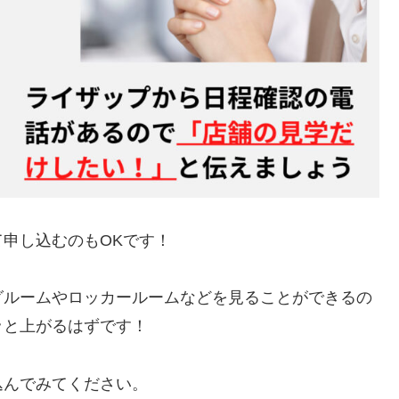
申し込むのもOKです！
グルームやロッカールームなどを見ることができるの
ッと上がるはずです！
込んでみてください。