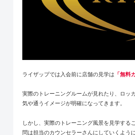
ライザップでは入会前に店舗の見学は
「無料
実際のトレーニングルームが見れたり、ロッ
気や通うイメージが明確になってきます。
しかし、実際のトレーニング風景を見学する
問は担当のカウンセラーさんにしていくよう