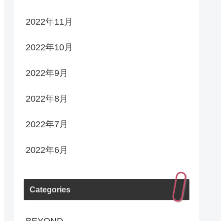
2022年11月
2022年10月
2022年9月
2022年8月
2022年7月
2022年6月
Categories
BEYOND