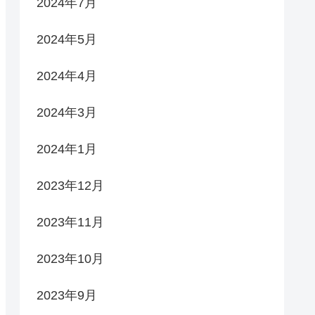
2024年7月
2024年5月
2024年4月
2024年3月
2024年1月
2023年12月
2023年11月
2023年10月
2023年9月