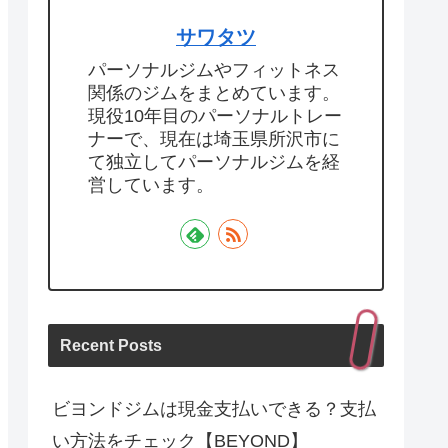
サワタツ
パーソナルジムやフィットネス
関係のジムをまとめています。
現役10年目のパーソナルトレー
ナーで、現在は埼玉県所沢市に
て独立してパーソナルジムを経
営しています。
Recent Posts
ビヨンドジムは現金支払いできる？支払
い方法をチェック【BEYOND】