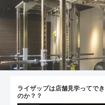
ライザップは店舗見学ってでき
のか？？